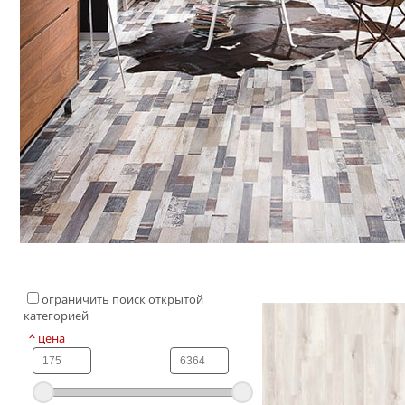
ограничить поиск открытой
категорией
цена