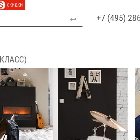
СКИДКИ
+7 (495) 2
 КЛАСС)