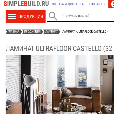
ОПЛАТА И ДОСТАВКА
КОНТАКТЫ

ГЛАВНАЯ
ПРОДУКЦИЯ
ЛАМИНАТ
ЛАМИНАТ «ULTRAFLOOR CASTELLO»
ЛАМИНАТ ULTRAFLOOR CASTELLO (32