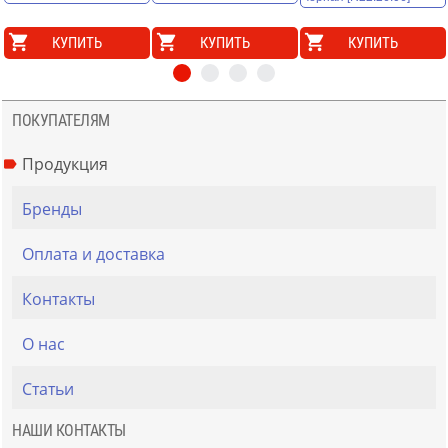
КУПИТЬ
КУПИТЬ
КУПИТЬ
ПОКУПАТЕЛЯМ
Продукция
Бренды
Оплата и доставка
Контакты
О нас
Статьи
НАШИ КОНТАКТЫ