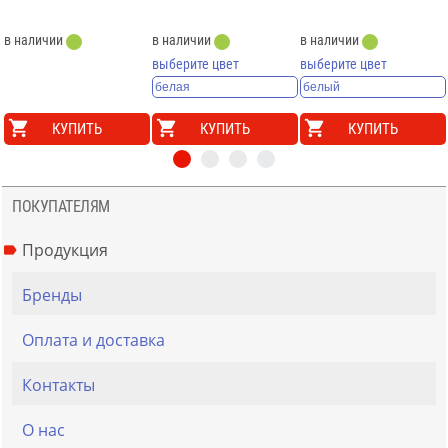
в наличии
в наличии
в наличии
выберите цвет
выберите цвет
КУПИТЬ
КУПИТЬ
КУПИТЬ
ПОКУПАТЕЛЯМ
Продукция
Бренды
Оплата и доставка
Контакты
О нас